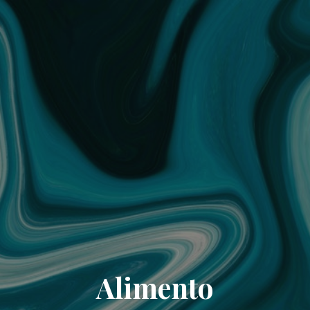
Alimento